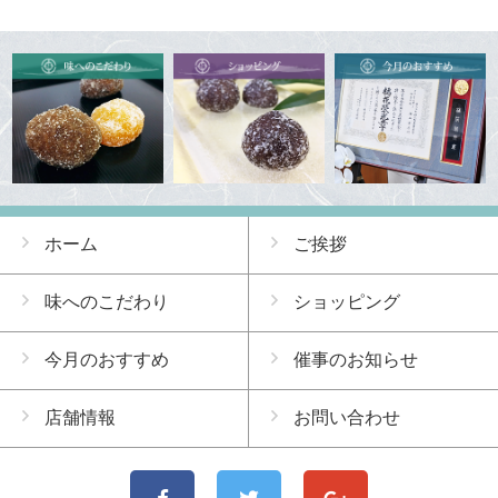
ホーム
ご挨拶
味へのこだわり
ショッピング
今月のおすすめ
催事のお知らせ
店舗情報
お問い合わせ