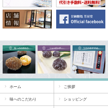
ホーム
ご挨拶
味へのこだわり
ショッピング