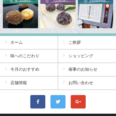
ホーム
ご挨拶
味へのこだわり
ショッピング
今月のおすすめ
催事のお知らせ
店舗情報
お問い合わせ