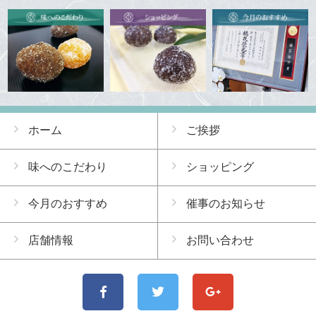
ホーム
ご挨拶
味へのこだわり
ショッピング
今月のおすすめ
催事のお知らせ
店舗情報
お問い合わせ