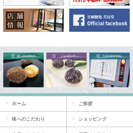
ホーム
ご挨拶
味へのこだわり
ショッピング