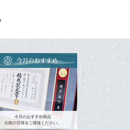
3
今月のおすすめ商品
伝統の甘味をご賞味ください。