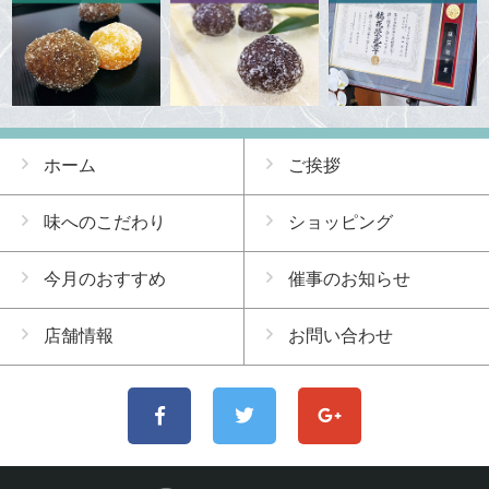
ホーム
ご挨拶
味へのこだわり
ショッピング
今月のおすすめ
催事のお知らせ
店舗情報
お問い合わせ