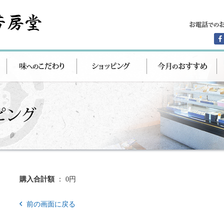
購入合計額
： 0円
前の画面に戻る