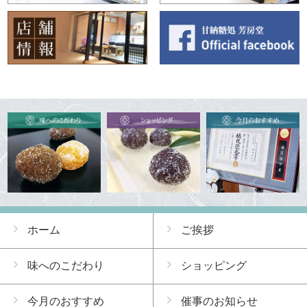
ホーム
ご挨拶
味へのこだわり
ショッピング
今月のおすすめ
催事のお知らせ