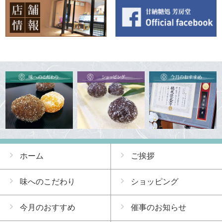
ホーム
ご挨拶
味へのこだわり
ショッピング
今月のおすすめ
催事のお知らせ