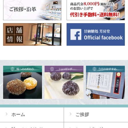
ホーム
ご挨拶