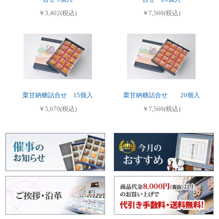
￥3,402(税込)
￥7,560(税込)
栗甘納糖詰合せ 15個入
栗甘納糖詰合せ 20個入
￥5,670(税込)
￥7,560(税込)