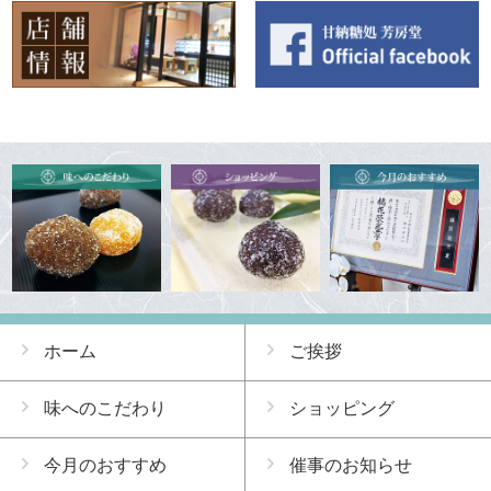
ホーム
ご挨拶
味へのこだわり
ショッピング
今月のおすすめ
催事のお知らせ