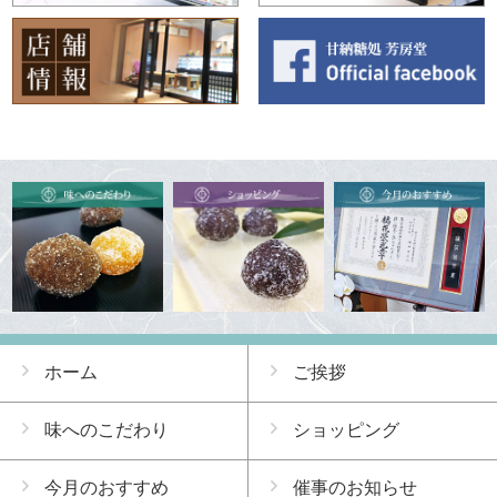
ホーム
ご挨拶
味へのこだわり
ショッピング
今月のおすすめ
催事のお知らせ