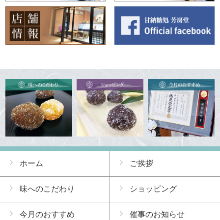
ホーム
ご挨拶
味へのこだわり
ショッピング
今月のおすすめ
催事のお知らせ