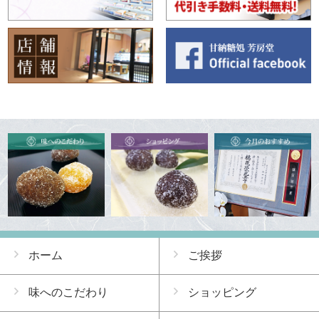
ホーム
ご挨拶
味へのこだわり
ショッピング