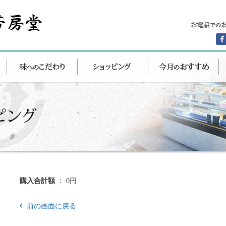
購入合計額
： 0円
前の画面に戻る