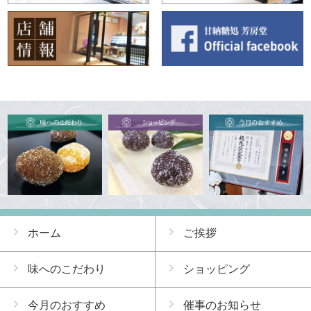
ホーム
ご挨拶
味へのこだわり
ショッピング
今月のおすすめ
催事のお知らせ