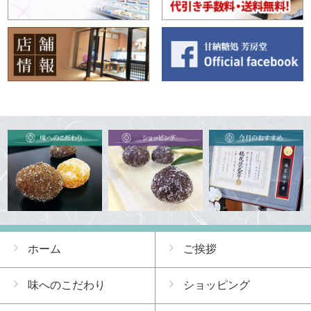
ホーム
ご挨拶
味へのこだわり
ショッピング