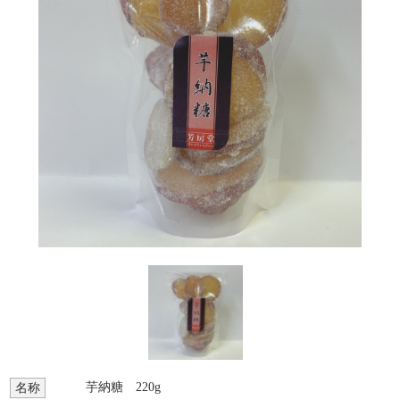
芋納糖 220g
名称