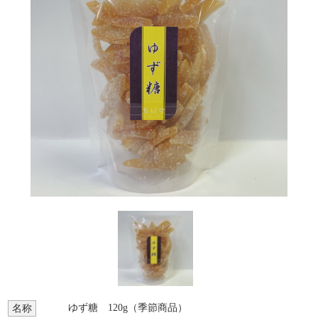
ゆず糖 120g（季節商品）
名称