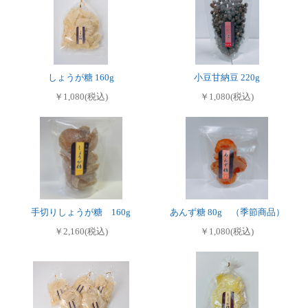
しょうが糖 160g
小豆甘納豆 220g
￥1,080(税込)
￥1,080(税込)
手切りしょうが糖 160g
あんず糖 80g （季節商品）
￥2,160(税込)
￥1,080(税込)