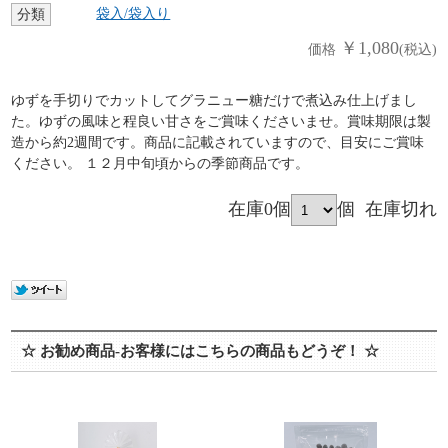
袋入/袋入り
分類
￥1,080
価格
(税込)
ゆずを手切りでカットしてグラニュー糖だけで煮込み仕上げまし
た。ゆずの風味と程良い甘さをご賞味くださいませ。賞味期限は製
造から約2週間です。商品に記載されていますので、目安にご賞味
ください。 １２月中旬頃からの季節商品です。
在庫0個
個
在庫切れ
☆ お勧め商品-お客様にはこちらの商品もどうぞ！ ☆