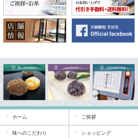
ホーム
ご挨拶
味へのこだわり
ショッピング