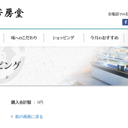
購入合計額
： 0円
前の画面に戻る