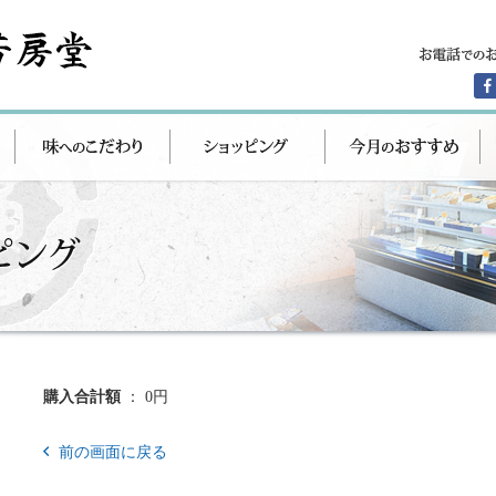
購入合計額
： 0円
前の画面に戻る