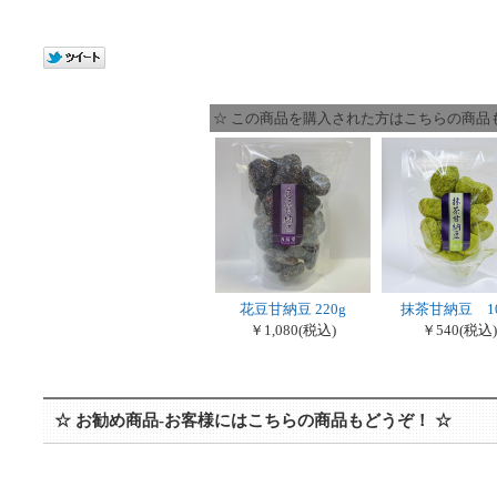
☆ この商品を購入された方はこちらの商品
花豆甘納豆 220g
抹茶甘納豆 10
￥1,080
(税込)
￥540
(税込)
☆ お勧め商品-お客様にはこちらの商品もどうぞ！ ☆