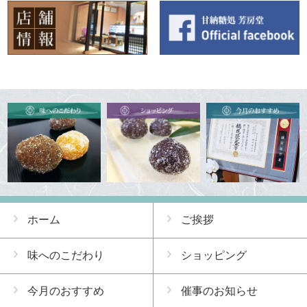
ホーム
ご挨拶
味へのこだわり
ショッピング
今月のおすすめ
催事のお知らせ