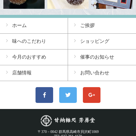
ホーム
ご挨拶
味へのこだわり
ショッピング
今月のおすすめ
催事のお知らせ
店舗情報
お問い合わせ
〒370－0042 群馬県高崎市貝沢町1069