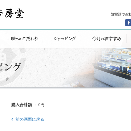
購入合計額
： 0円
前の画面に戻る