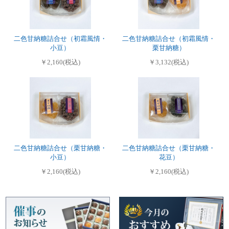
二色甘納糖詰合せ（初霜風情・
二色甘納糖詰合せ（初霜風情・
小豆）
栗甘納糖）
￥2,160(税込)
￥3,132(税込)
二色甘納糖詰合せ（栗甘納糖・
二色甘納糖詰合せ（栗甘納糖・
小豆）
花豆）
￥2,160(税込)
￥2,160(税込)