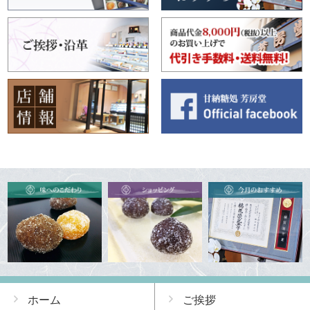
ホーム
ご挨拶