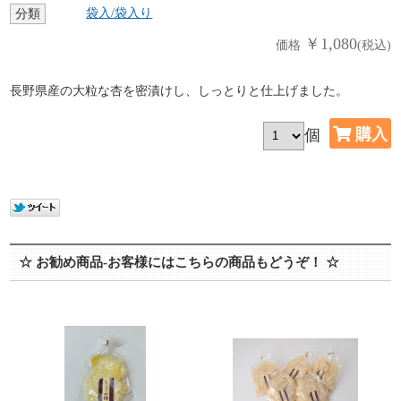
袋入/袋入り
分類
￥1,080
価格
(税込)
長野県産の大粒な杏を密漬けし、しっとりと仕上げました。
個
☆ お勧め商品-お客様にはこちらの商品もどうぞ！ ☆