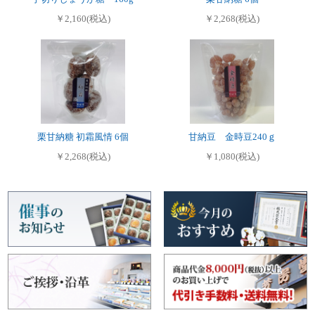
￥2,160(税込)
￥2,268(税込)
栗甘納糖 初霜風情 6個
甘納豆 金時豆240ｇ
￥2,268(税込)
￥1,080(税込)