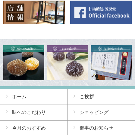
ホーム
ご挨拶
味へのこだわり
ショッピング
今月のおすすめ
催事のお知らせ