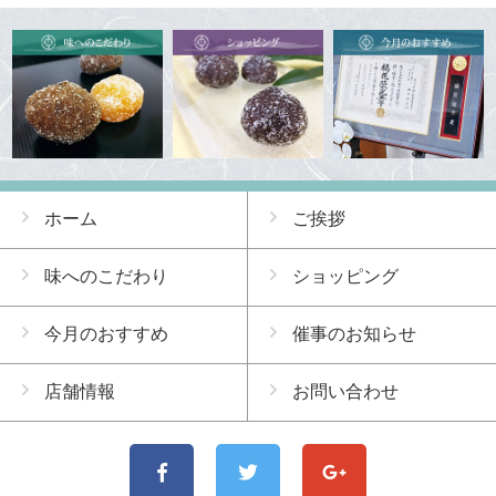
ホーム
ご挨拶
味へのこだわり
ショッピング
今月のおすすめ
催事のお知らせ
店舗情報
お問い合わせ