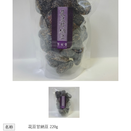
花豆甘納豆 220g
名称