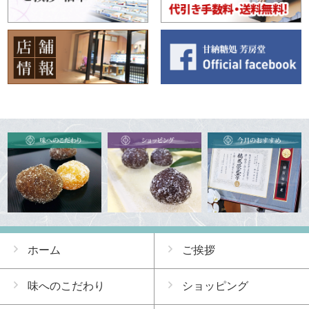
ホーム
ご挨拶
味へのこだわり
ショッピング