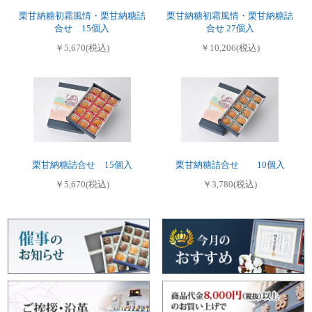
栗甘納糖初霜風情・栗甘納糖詰
栗甘納糖初霜風情・栗甘納糖詰
合せ 15個入
合せ 27個入
￥5,670(税込)
￥10,206(税込)
栗甘納糖詰合せ 15個入
栗甘納糖詰合せ 10個入
￥5,670(税込)
￥3,780(税込)