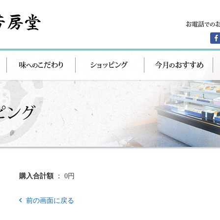
購入合計額
： 0円
前の画面に戻る