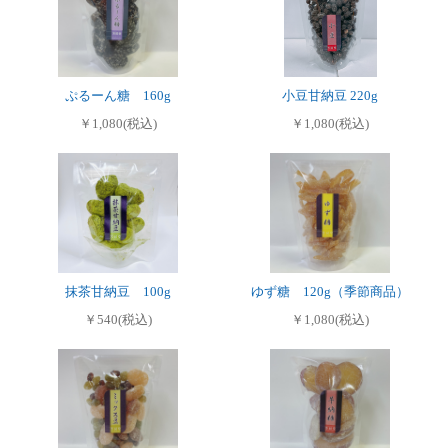
ぷるーん糖 160g
小豆甘納豆 220g
￥1,080(税込)
￥1,080(税込)
抹茶甘納豆 100g
ゆず糖 120g（季節商品）
￥540(税込)
￥1,080(税込)