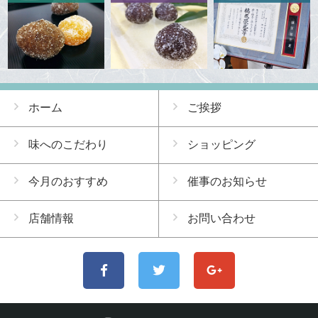
ホーム
ご挨拶
味へのこだわり
ショッピング
今月のおすすめ
催事のお知らせ
店舗情報
お問い合わせ