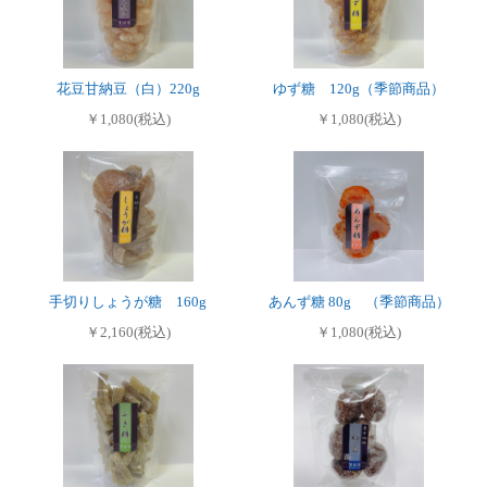
花豆甘納豆（白）220g
ゆず糖 120g（季節商品）
￥1,080(税込)
￥1,080(税込)
手切りしょうが糖 160g
あんず糖 80g （季節商品）
￥2,160(税込)
￥1,080(税込)