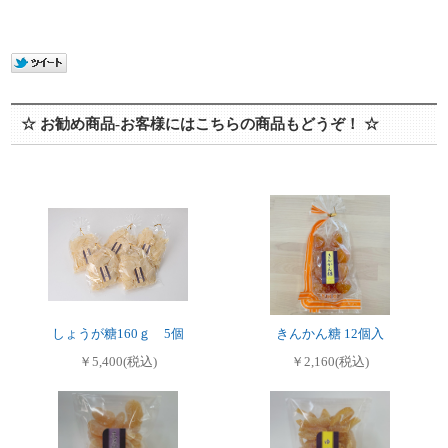
☆ お勧め商品-お客様にはこちらの商品もどうぞ！ ☆
しょうが糖160ｇ 5個
きんかん糖 12個入
￥5,400(税込)
￥2,160(税込)