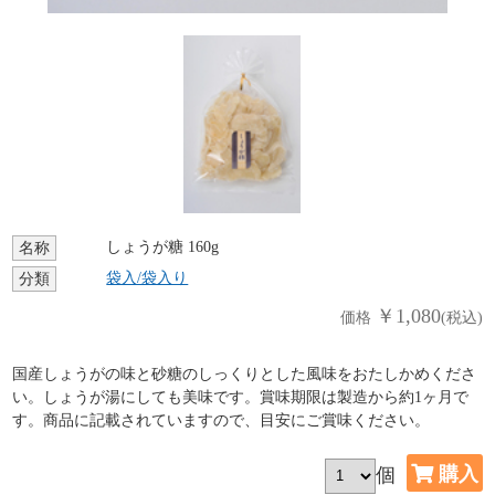
しょうが糖 160g
名称
袋入/袋入り
分類
￥1,080
価格
(税込)
国産しょうがの味と砂糖のしっくりとした風味をおたしかめくださ
い。しょうが湯にしても美味です。賞味期限は製造から約1ヶ月で
す。商品に記載されていますので、目安にご賞味ください。
個