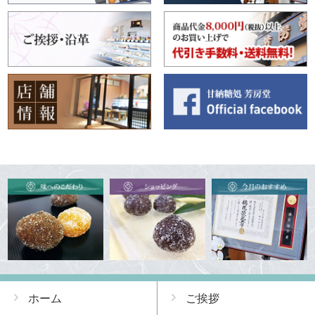
ホーム
ご挨拶