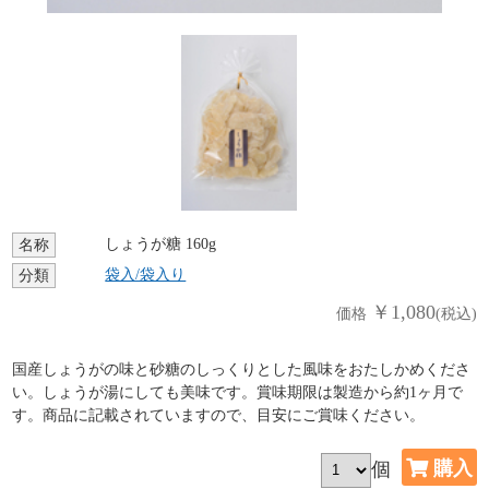
しょうが糖 160g
名称
袋入/袋入り
分類
￥1,080
価格
(税込)
国産しょうがの味と砂糖のしっくりとした風味をおたしかめくださ
い。しょうが湯にしても美味です。賞味期限は製造から約1ヶ月で
す。商品に記載されていますので、目安にご賞味ください。
個