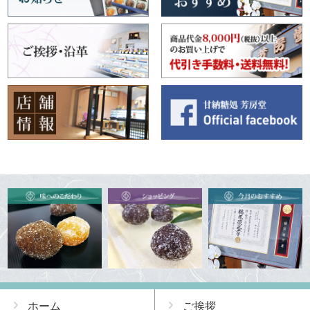
ホーム
ご挨拶