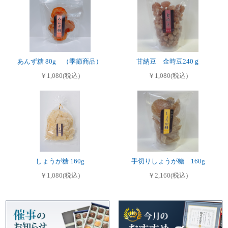
あんず糖 80g （季節商品）
甘納豆 金時豆240ｇ
￥1,080(税込)
￥1,080(税込)
しょうが糖 160g
手切りしょうが糖 160g
￥1,080(税込)
￥2,160(税込)