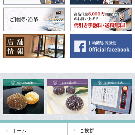
ホーム
ご挨拶