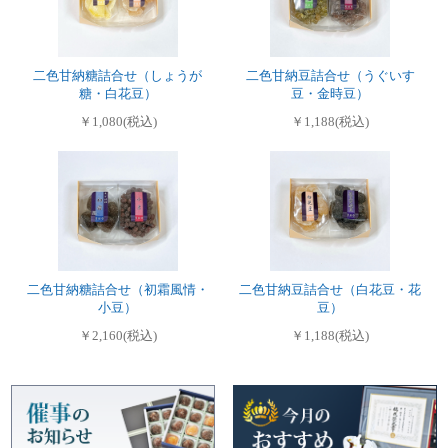
二色甘納糖詰合せ（しょうが
二色甘納豆詰合せ（うぐいす
糖・白花豆）
豆・金時豆）
￥1,080(税込)
￥1,188(税込)
二色甘納糖詰合せ（初霜風情・
二色甘納豆詰合せ（白花豆・花
小豆）
豆）
￥2,160(税込)
￥1,188(税込)