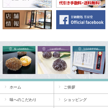
ホーム
ご挨拶
味へのこだわり
ショッピング