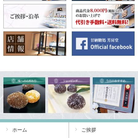
ホーム
ご挨拶