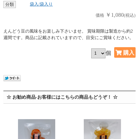
袋入/袋入り
分類
￥1,080
価格
(税込)
えんどう豆の風味をお楽しみ下さいませ。 賞味期限は製造から約2
週間です。商品に記載されていますので、目安にご賞味ください。
個
☆ お勧め商品-お客様にはこちらの商品もどうぞ！ ☆