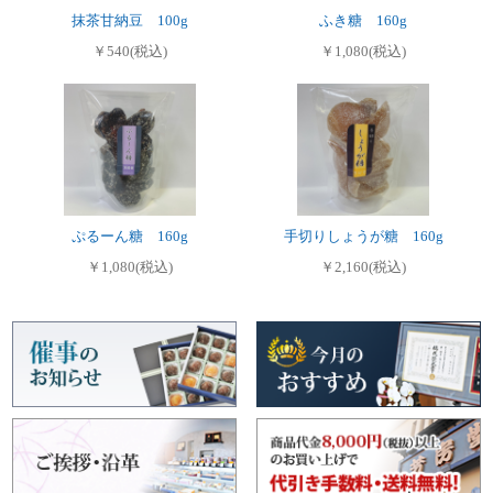
抹茶甘納豆 100g
ふき糖 160g
￥540(税込)
￥1,080(税込)
ぷるーん糖 160g
手切りしょうが糖 160g
￥1,080(税込)
￥2,160(税込)