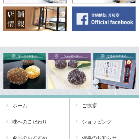
ホーム
ご挨拶
味へのこだわり
ショッピング
今月のおすすめ
催事のお知らせ