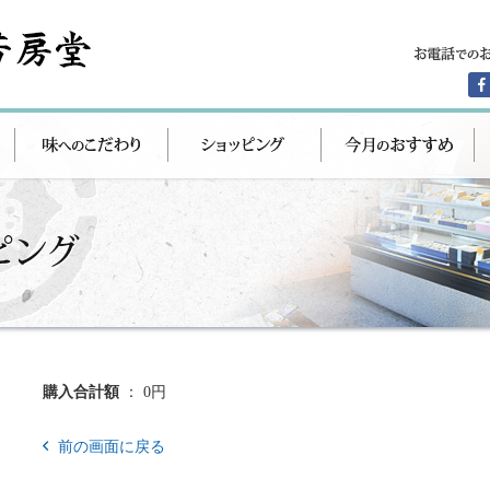
購入合計額
： 0円
前の画面に戻る