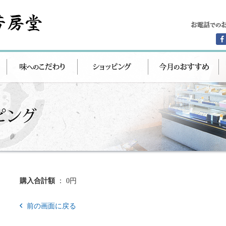
購入合計額
： 0円
前の画面に戻る