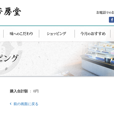
購入合計額
： 0円
前の画面に戻る