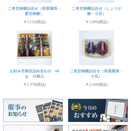
二色甘納糖詰合せ（初霜風情・
二色甘納糖詰合せ（しょうが
栗甘納糖）
糖・小豆）
￥3,132(税込)
￥1,080(税込)
お好み甘納豆詰め合わせ 60
二色甘納糖詰合せ（初霜風情・
ｇ 10袋入
小豆）
￥2,376(税込)
￥2,160(税込)