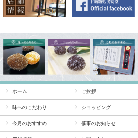
ホーム
ご挨拶
味へのこだわり
ショッピング
今月のおすすめ
催事のお知らせ