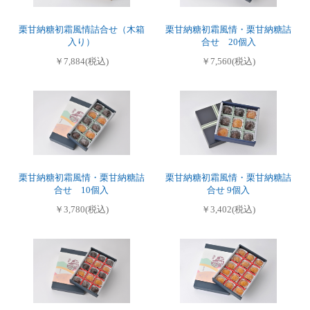
栗甘納糖初霜風情詰合せ（木箱
栗甘納糖初霜風情・栗甘納糖詰
入り）
合せ 20個入
￥7,884(税込)
￥7,560(税込)
栗甘納糖初霜風情・栗甘納糖詰
栗甘納糖初霜風情・栗甘納糖詰
合せ 10個入
合せ 9個入
￥3,780(税込)
￥3,402(税込)