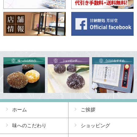
ホーム
ご挨拶
味へのこだわり
ショッピング