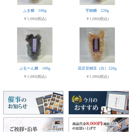
ふき糖 160g
芋納糖 220g
￥1,080(税込)
￥1,080(税込)
ぷるーん糖 160g
花豆甘納豆（白）220g
￥1,080(税込)
￥1,080(税込)