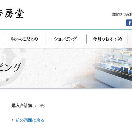
購入合計額
： 0円
前の画面に戻る