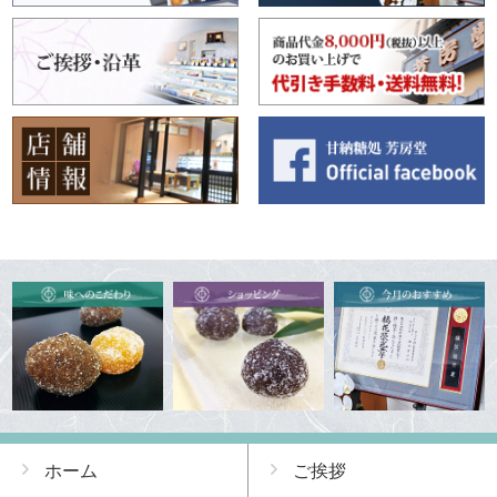
ホーム
ご挨拶