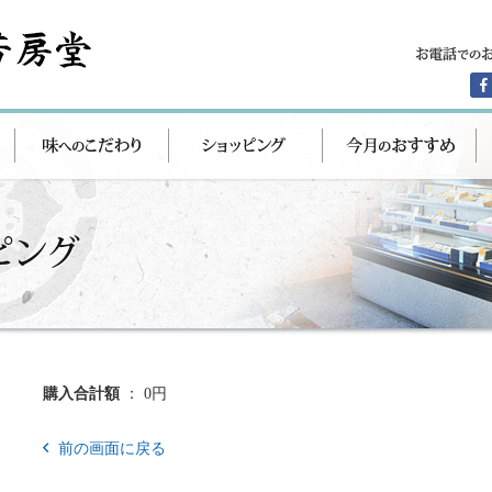
購入合計額
： 0円
前の画面に戻る