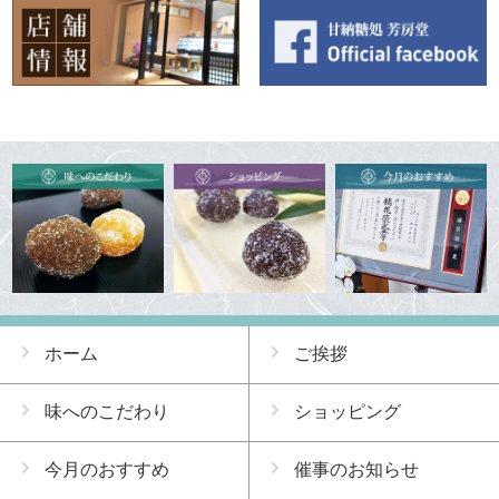
ホーム
ご挨拶
味へのこだわり
ショッピング
今月のおすすめ
催事のお知らせ