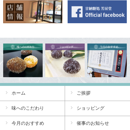
ホーム
ご挨拶
味へのこだわり
ショッピング
今月のおすすめ
催事のお知らせ