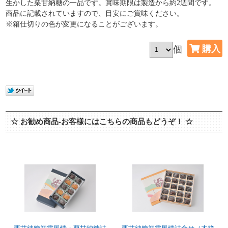
生かした栗甘納糖の一品です。賞味期限は製造から約2週間です。
商品に記載されていますので、目安にご賞味ください。
※箱仕切りの色が変更になることがございます。
個
☆ お勧め商品-お客様にはこちらの商品もどうぞ！ ☆