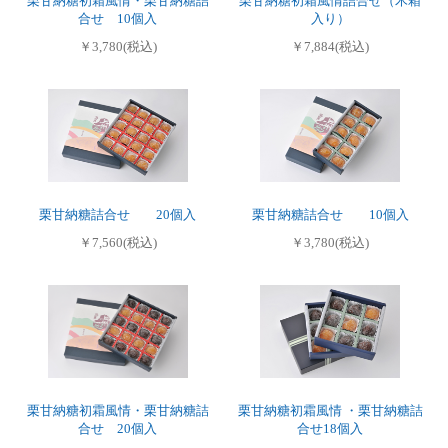
栗甘納糖初霜風情・栗甘納糖詰
栗甘納糖初霜風情詰合せ（木箱
合せ 10個入
入り）
￥3,780(税込)
￥7,884(税込)
栗甘納糖詰合せ 20個入
栗甘納糖詰合せ 10個入
￥7,560(税込)
￥3,780(税込)
栗甘納糖初霜風情・栗甘納糖詰
栗甘納糖初霜風情 ・栗甘納糖詰
合せ 20個入
合せ18個入